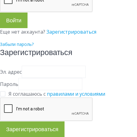
Войти
Еще нет аккаунта?
Зарегистрироваться
Забыли пароль?
Зарегистрироваться
Эл. адрес
Пароль
Я соглашаюсь с
правилами и условиями
Зарегистрироваться