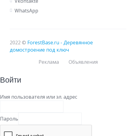
Vkontakte
WhatsApp
2022 ©
ForestBase.ru - Деревянное
домостроение под ключ
Реклама
Объявления
Войти
Имя пользователя или эл. адрес
Пароль