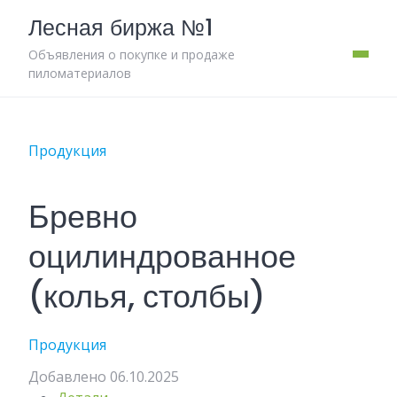
Skip
Лесная биржа №1
to
content
Объявления о покупке и продаже
пиломатериалов
Продукция
Бревно
оцилиндрованное
(колья, столбы)
Продукция
Добавлено 06.10.2025