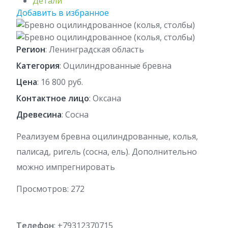
Детали
Добавить в избранное
Регион
: Ленинградская область
Категория
: Оцилиндрованные бревна
Цена
: 16 800 руб.
Контактное лицо
: Оксана
Древесина
: Сосна
Реализуем бревна оцилиндрованные, колья,
палисад, ригель (сосна, ель). Дополнительно
можно импрегнировать
Просмотров:
272
Телефон
: +79312370715