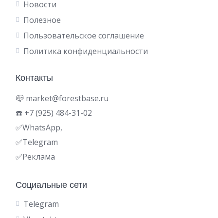
Новости
Полезное
Пользовательское соглашение
Политика конфиденциальности
Контакты
📪 market@forestbase.ru
☎️ +7 (925) 484-31-02
✅WhatsApp,
✅
Telegram
✅Реклама
Социальные сети
Telegram