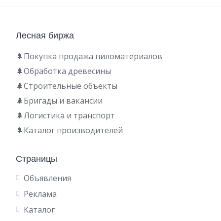
Лесная биржа
🌲Покупка продажа пиломатериалов
🌲Обработка древесины
🌲Строительные объекты
🌲Бригады и вакансии
🌲Логистика и транспорт
🌲Каталог производителей
Страницы
Объявления
Реклама
Каталог