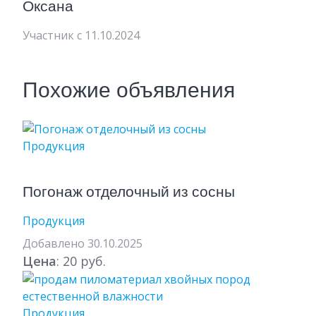
Оксана
Участник с 11.10.2024
Похожие объявления
Продукция
Погонаж отделочный из сосны
Продукция
Добавлено 30.10.2025
Цена
: 20 руб.
Продукция