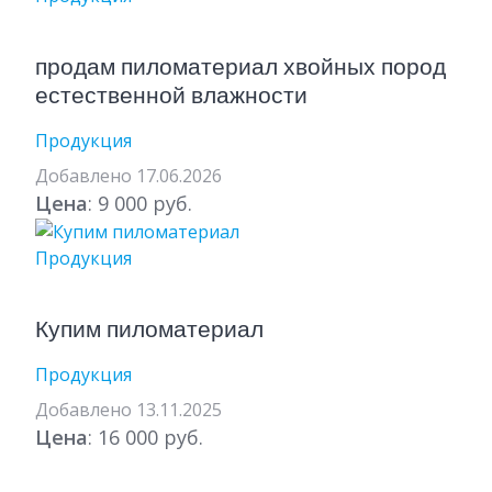
продам пиломатериал хвойных пород
естественной влажности
Продукция
Добавлено 17.06.2026
Цена
: 9 000 руб.
Продукция
Купим пиломатериал
Продукция
Добавлено 13.11.2025
Цена
: 16 000 руб.