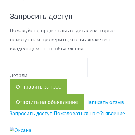
Запросить доступ
Пожалуйста, предоставьте детали которые
помогут нам проверить, что вы являетесь
владельцем этого объявления.
Детали
Отправить запрос
Ответить на объявление
Написать отзыв
Запросить доступ
Пожаловаться на объявление