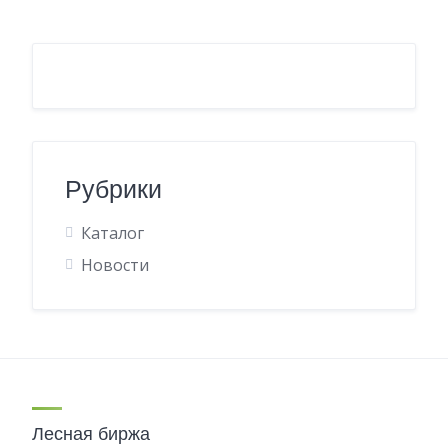
Рубрики
Каталог
Новости
Лесная биржа