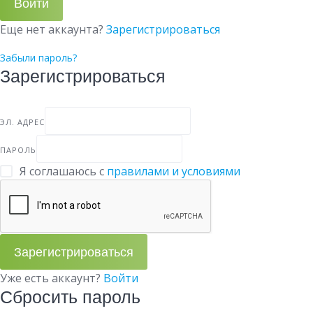
Войти
Еще нет аккаунта?
Зарегистрироваться
Забыли пароль?
Зарегистрироваться
ЭЛ. АДРЕС
ПАРОЛЬ
Я соглашаюсь с
правилами и условиями
Зарегистрироваться
Уже есть аккаунт?
Войти
Сбросить пароль