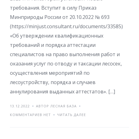
требования. Вступит в силу Приказ
Минприроды России от 20.10.2022 № 693
(https://minjust.consultant.ru/documents/33585)
«Об утверждении квалификационных
требований и порядка аттестации
специалистов на право выполнения работ и
оказания услуг по отводу и таксации лесосек,
осуществления мероприятий по
лесоустройству, порядка и случаев
аннулирования выданных аттестатов». […]
13.12.2022
АВТОР ЛЕСНАЯ БАЗА
КОММЕНТАРИЕВ НЕТ
ЧИТАТЬ ДАЛЕЕ