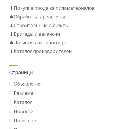
🌲Покупка продажа пиломатериалов
🌲Обработка древесины
🌲Строительные объекты
🌲Бригады и вакансии
🌲Логистика и транспорт
🌲Каталог производителей
Страницы
Объявления
Реклама
Каталог
Новости
Полезное