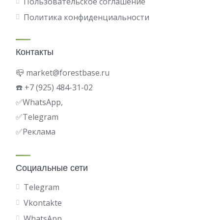
Пользовательское соглашение
Политика конфиденциальности
Контакты
📪 market@forestbase.ru
☎️ +7 (925) 484-31-02
✅WhatsApp,
✅
Telegram
✅Реклама
Социальные сети
Telegram
Vkontakte
WhatsApp