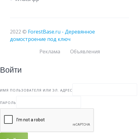
2022 ©
ForestBase.ru - Деревянное
домостроение под ключ
Реклама
Объявления
Войти
ИМЯ ПОЛЬЗОВАТЕЛЯ ИЛИ ЭЛ. АДРЕС
ПАРОЛЬ