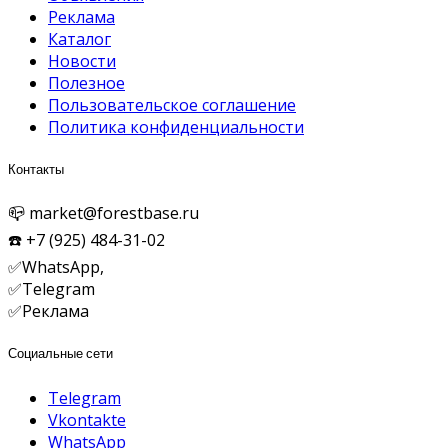
Реклама
Каталог
Новости
Полезное
Пользовательское соглашение
Политика конфиденциальности
Контакты
📪 market@forestbase.ru
☎️ +7 (925) 484-31-02
✅WhatsApp,
✅
Telegram
✅Реклама
Социальные сети
Telegram
Vkontakte
WhatsApp