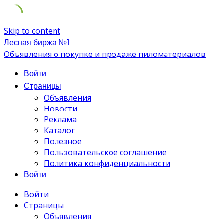
Skip to content
Лесная биржа №1
Объявления о покупке и продаже пиломатериалов
Войти
Страницы
Объявления
Новости
Реклама
Каталог
Полезное
Пользовательское соглашение
Политика конфиденциальности
Войти
Войти
Страницы
Объявления