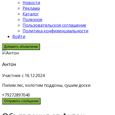
Новости
Реклама
Каталог
Полезное
Пользовательское соглашение
Политика конфиденциальности
Войти
Добавить объявление
Антон
Участник с 16.12.2024
Пилим лес, колотим поддоны, сушим доски
+79272897040
Отправить сообщение