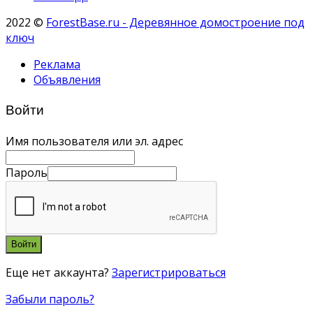
2022 ©
ForestBase.ru - Деревянное домостроение под
ключ
Реклама
Объявления
Войти
Имя пользователя или эл. адрес
Пароль
Войти
Еще нет аккаунта?
Зарегистрироваться
Забыли пароль?