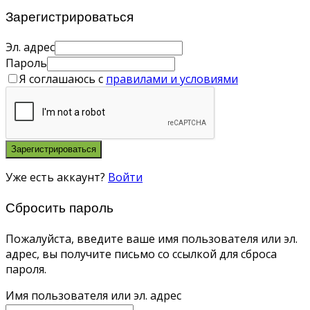
Зарегистрироваться
Эл. адрес
Пароль
Я соглашаюсь с
правилами и условиями
Зарегистрироваться
Уже есть аккаунт?
Войти
Сбросить пароль
Пожалуйста, введите ваше имя пользователя или эл.
адрес, вы получите письмо со ссылкой для сброса
пароля.
Имя пользователя или эл. адрес