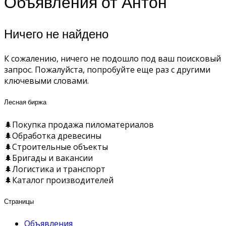
Объявления от Антон
Ничего не найдено
К сожалению, ничего не подошло под ваш поисковый
запрос. Пожалуйста, попробуйте еще раз с другими
ключевыми словами.
Лесная биржа
🌲Покупка продажа пиломатериалов
🌲Обработка древесины
🌲Строительные объекты
🌲Бригады и вакансии
🌲Логистика и транспорт
🌲Каталог производителей
Страницы
Объявления