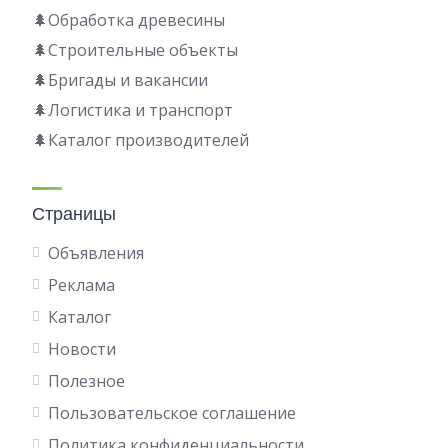
🌲Обработка древесины
🌲Строительные объекты
🌲Бригады и вакансии
🌲Логистика и транспорт
🌲Каталог производителей
Страницы
Объявления
Реклама
Каталог
Новости
Полезное
Пользовательское соглашение
Политика конфиденциальности