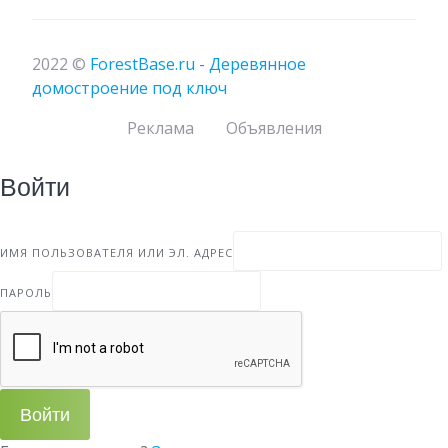
2022 ©
ForestBase.ru - Деревянное
домостроение под ключ
Реклама
Объявления
Войти
ИМЯ ПОЛЬЗОВАТЕЛЯ ИЛИ ЭЛ. АДРЕС
ПАРОЛЬ
Войти