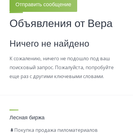
Отправить сообщение
Объявления от Вера
Ничего не найдено
К сожалению, ничего не подошло под ваш
поисковый запрос. Пожалуйста, попробуйте
еще раз с другими ключевыми словами.
Лесная биржа
🌲Покупка продажа пиломатериалов