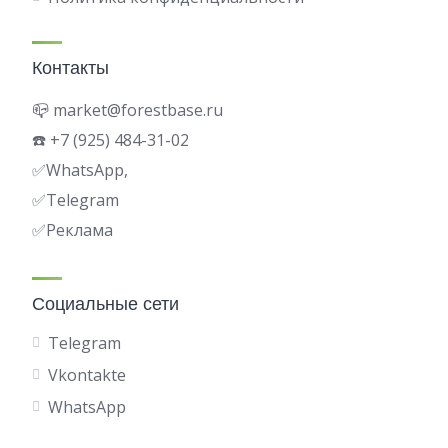
Контакты
📪 market@forestbase.ru
☎️ +7 (925) 484-31-02
✅WhatsApp,
✅
Telegram
✅Реклама
Социальные сети
Telegram
Vkontakte
WhatsApp