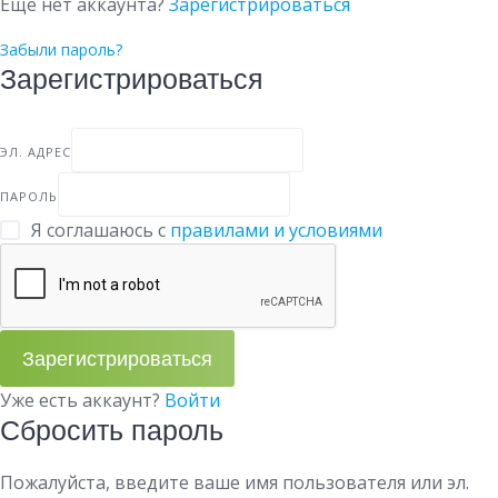
Еще нет аккаунта?
Зарегистрироваться
Забыли пароль?
Зарегистрироваться
ЭЛ. АДРЕС
ПАРОЛЬ
Я соглашаюсь с
правилами и условиями
Зарегистрироваться
Уже есть аккаунт?
Войти
Сбросить пароль
Пожалуйста, введите ваше имя пользователя или эл.