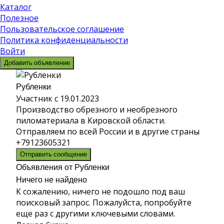
Каталог
Полезное
Пользовательское соглашение
Политика конфиденциальности
Войти
Добавить объявление
Рубленки
Участник с 19.01.2023
Производство обрезного и необрезного
пиломатериала в Кировской области.
Отправляем по всей России и в другие страны
+79123605321
Отправить сообщение
Объявления от Рубленки
Ничего не найдено
К сожалению, ничего не подошло под ваш
поисковый запрос. Пожалуйста, попробуйте
еще раз с другими ключевыми словами.