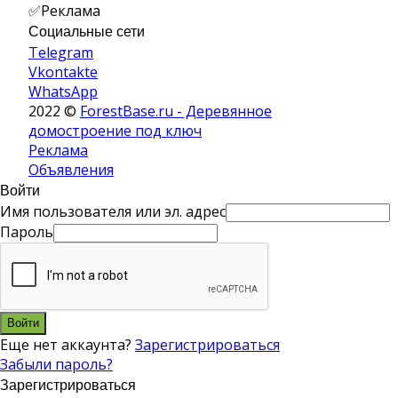
✅Реклама
Социальные сети
Telegram
Vkontakte
WhatsApp
2022 ©
ForestBase.ru - Деревянное
домостроение под ключ
Реклама
Объявления
Войти
Имя пользователя или эл. адрес
Пароль
Войти
Еще нет аккаунта?
Зарегистрироваться
Забыли пароль?
Зарегистрироваться