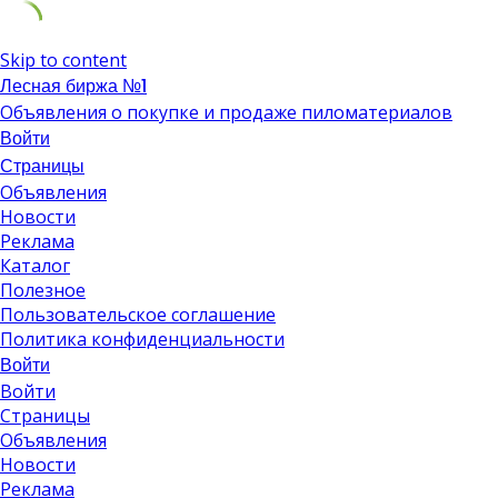
Skip to content
Лесная биржа №1
Объявления о покупке и продаже пиломатериалов
Войти
Страницы
Объявления
Новости
Реклама
Каталог
Полезное
Пользовательское соглашение
Политика конфиденциальности
Войти
Войти
Страницы
Объявления
Новости
Реклама