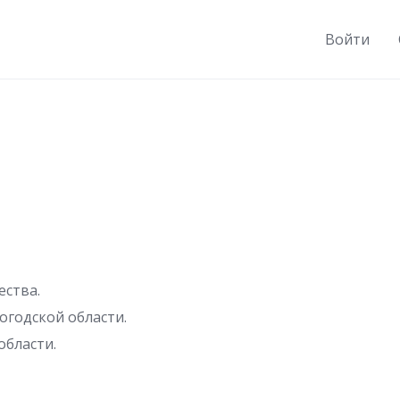
Войти
ства.
огодской области.
области.