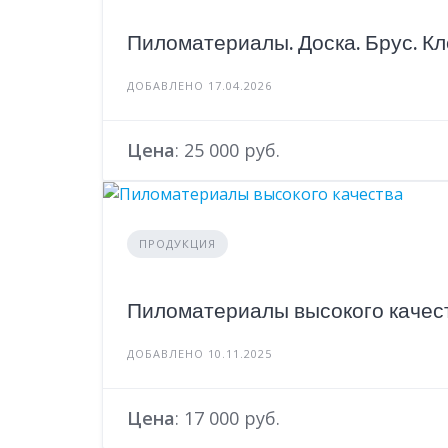
Пиломатериалы. Доска. Брус. Кл
ДОБАВЛЕНО 17.04.2026
Цена
: 25 000 руб.
ПРОДУКЦИЯ
Пиломатериалы высокого качес
ДОБАВЛЕНО 10.11.2025
Цена
: 17 000 руб.