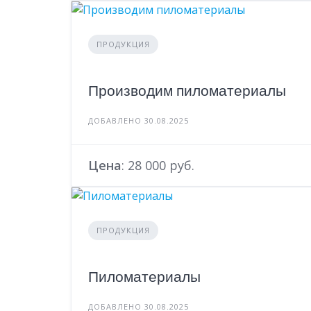
ПРОДУКЦИЯ
Производим пиломатериалы
ДОБАВЛЕНО 30.08.2025
Цена
: 28 000 руб.
ПРОДУКЦИЯ
Пиломатериалы
ДОБАВЛЕНО 30.08.2025