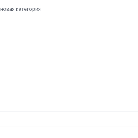
новая категория.