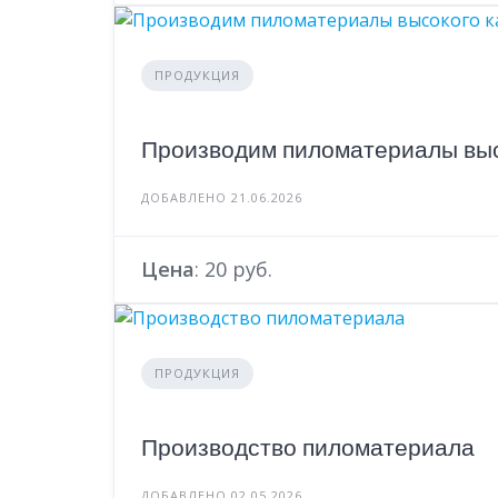
ПРОДУКЦИЯ
Производим пиломатериалы выс
ДОБАВЛЕНО 21.06.2026
Цена
: 20 руб.
ПРОДУКЦИЯ
Производство пиломатериала
ДОБАВЛЕНО 02.05.2026