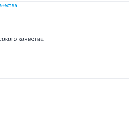
окого качества