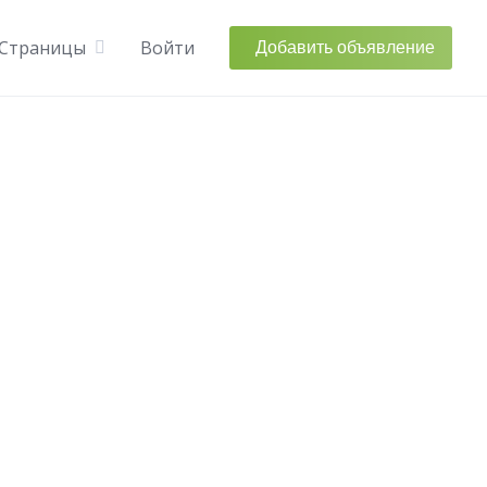
Добавить объявление
Страницы
Войти