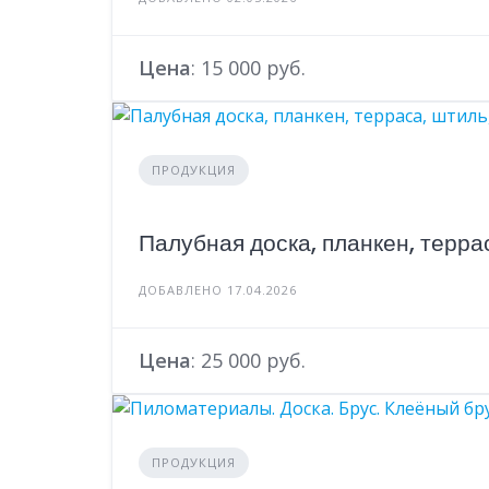
Цена
: 15 000 руб.
ПРОДУКЦИЯ
Палубная доска, планкен, терра
ДОБАВЛЕНО 17.04.2026
Цена
: 25 000 руб.
ПРОДУКЦИЯ