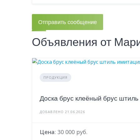
Отправить сообщение
Объявления от Мар
ПРОДУКЦИЯ
Доска брус клеёный брус штиль
ДОБАВЛЕНО 21.06.2026
Цена
: 30 000 руб.