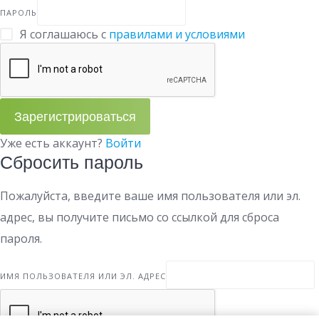
ПАРОЛЬ
Я соглашаюсь с
правилами и условиями
Зарегистрироваться
Уже есть аккаунт?
Войти
Сбросить пароль
Пожалуйста, введите ваше имя пользователя или эл.
адрес, вы получите письмо со ссылкой для сброса
пароля.
ИМЯ ПОЛЬЗОВАТЕЛЯ ИЛИ ЭЛ. АДРЕС