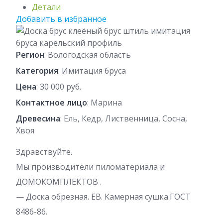
Детали
Добавить в избранное
Регион
: Вологодская область
Категория
: Имитация бруса
Цена
: 30 000 руб.
Контактное лицо
: Марина
Древесина
: Ель, Кедр, Лиственница, Сосна,
Хвоя
Здравствуйте.
Мы производители пиломатериала и
ДОМОКОМПЛЕКТОВ .
— Доска обрезная. ЕВ. Камерная сушка.ГОСТ
8486-86.