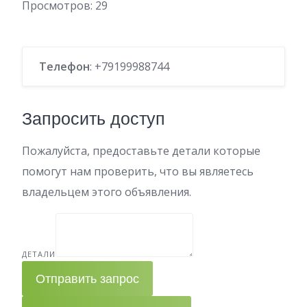
Просмотров:
29
Телефон
: +79199988744
Запросить доступ
Пожалуйста, предоставьте детали которые
помогут нам проверить, что вы являетесь
владельцем этого объявления.
ДЕТАЛИ
Отправить запрос