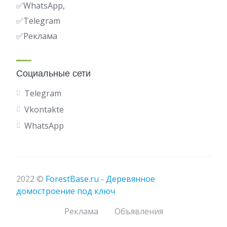
✅WhatsApp,
✅
Telegram
✅Реклама
Социальные сети
Telegram
Vkontakte
WhatsApp
2022 ©
ForestBase.ru - Деревянное
домостроение под ключ
Реклама
Объявления