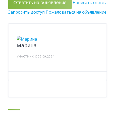
Ответить на объявление
Написать отзыв
Запросить доступ
Пожаловаться на объявление
Марина
УЧАСТНИК С 07.09.2024