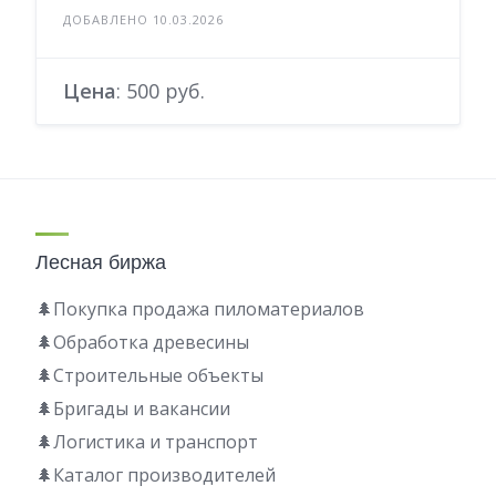
ДОБАВЛЕНО 10.03.2026
Цена
: 500 руб.
Лесная биржа
🌲Покупка продажа пиломатериалов
🌲Обработка древесины
🌲Строительные объекты
🌲Бригады и вакансии
🌲Логистика и транспорт
🌲Каталог производителей