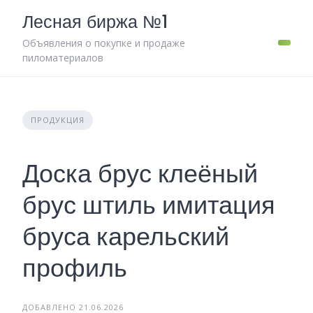
Skip
Лесная биржа №1
to
content
Объявления о покупке и продаже
пиломатериалов
ПРОДУКЦИЯ
Доска брус клеёный
брус штиль имитация
бруса карельский
профиль
ДОБАВЛЕНО 21.06.2026