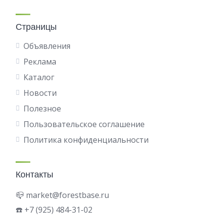
Страницы
Объявления
Реклама
Каталог
Новости
Полезное
Пользовательское соглашение
Политика конфиденциальности
Контакты
📪 market@forestbase.ru
☎️ +7 (925) 484-31-02