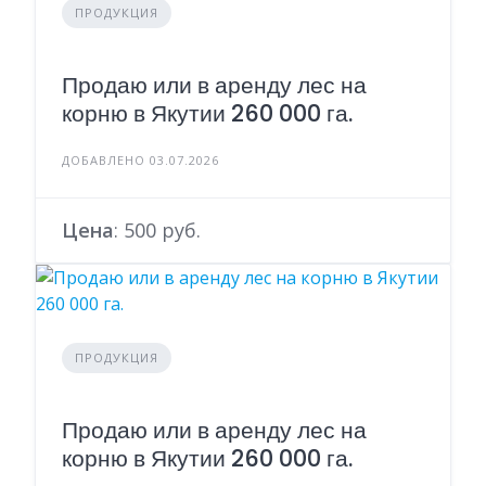
ПРОДУКЦИЯ
Продаю или в аренду лес на
корню в Якутии 260 000 га.
ДОБАВЛЕНО 03.07.2026
Цена
: 500 руб.
ПРОДУКЦИЯ
Продаю или в аренду лес на
корню в Якутии 260 000 га.