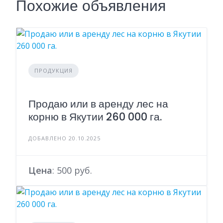
Похожие объявления
ПРОДУКЦИЯ
Продаю или в аренду лес на
корню в Якутии 260 000 га.
ДОБАВЛЕНО 20.10.2025
Цена
: 500 руб.