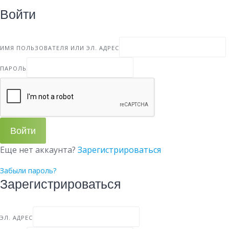
Войти
ИМЯ ПОЛЬЗОВАТЕЛЯ ИЛИ ЭЛ. АДРЕС
ПАРОЛЬ
Войти
Еще нет аккаунта?
Зарегистрироваться
Забыли пароль?
Зарегистрироваться
ЭЛ. АДРЕС