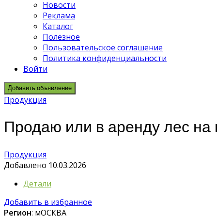
Новости
Реклама
Каталог
Полезное
Пользовательское соглашение
Политика конфиденциальности
Войти
Добавить объявление
Продукция
Продаю или в аренду лес на 
Продукция
Добавлено 10.03.2026
Детали
Добавить в избранное
Регион
: мОСКВА