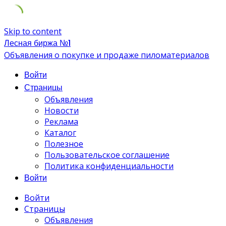
Skip to content
Лесная биржа №1
Объявления о покупке и продаже пиломатериалов
Войти
Страницы
Объявления
Новости
Реклама
Каталог
Полезное
Пользовательское соглашение
Политика конфиденциальности
Войти
Войти
Страницы
Объявления