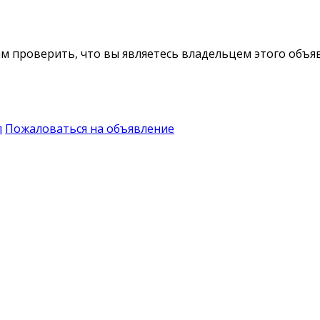
м проверить, что вы являетесь владельцем этого объя
п
Пожаловаться на объявление