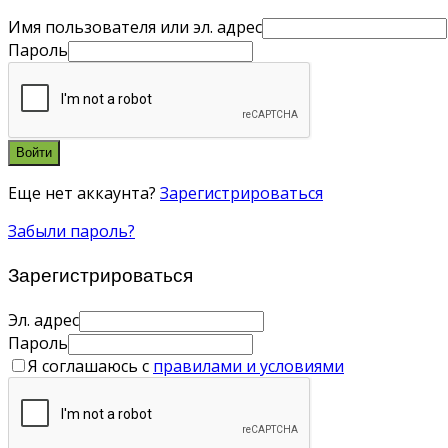
Имя пользователя или эл. адрес
Пароль
Войти
Еще нет аккаунта?
Зарегистрироваться
Забыли пароль?
Зарегистрироваться
Эл. адрес
Пароль
Я соглашаюсь с
правилами и условиями