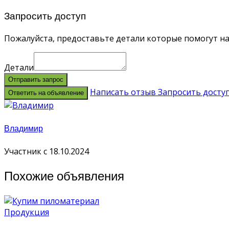
Запросить доступ
Пожалуйста, предоставьте детали которые помогут на
Детали
Отправить запрос
Написать отзыв
Запросить досту
Ответить на объявление
Владимир
Участник с 18.10.2024
Похожие объявления
Продукция