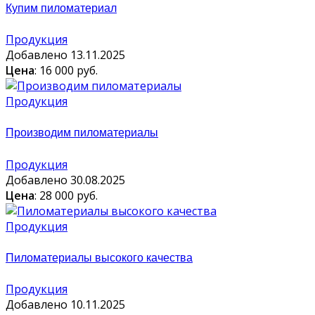
Купим пиломатериал
Продукция
Добавлено 13.11.2025
Цена
: 16 000 руб.
Продукция
Производим пиломатериалы
Продукция
Добавлено 30.08.2025
Цена
: 28 000 руб.
Продукция
Пиломатериалы высокого качества
Продукция
Добавлено 10.11.2025