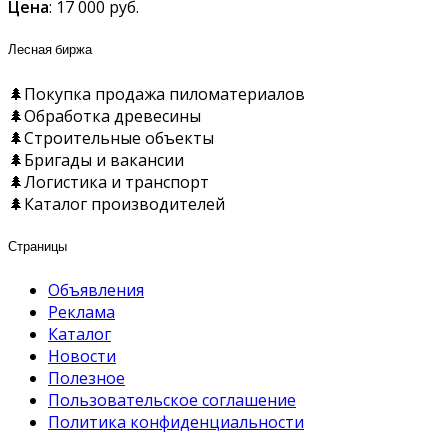
Цена
: 17 000 руб.
Лесная биржа
🌲Покупка продажа пиломатериалов
🌲Обработка древесины
🌲Строительные объекты
🌲Бригады и вакансии
🌲Логистика и транспорт
🌲Каталог производителей
Страницы
Объявления
Реклама
Каталог
Новости
Полезное
Пользовательское соглашение
Политика конфиденциальности