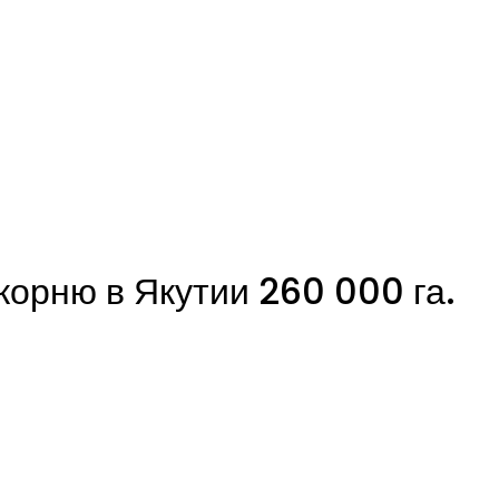
корню в Якутии 260 000 га.