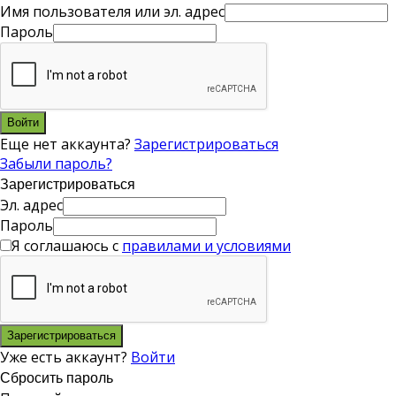
Имя пользователя или эл. адрес
Пароль
Войти
Еще нет аккаунта?
Зарегистрироваться
Забыли пароль?
Зарегистрироваться
Эл. адрес
Пароль
Я соглашаюсь с
правилами и условиями
Зарегистрироваться
Уже есть аккаунт?
Войти
Сбросить пароль