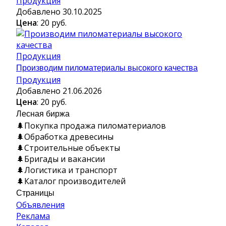
Продукция
Добавлено 30.10.2025
Цена
: 20 руб.
Продукция
Производим пиломатериалы высокого качества
Продукция
Добавлено 21.06.2026
Цена
: 20 руб.
Лесная биржа
🌲Покупка продажа пиломатериалов
🌲Обработка древесины
🌲Строительные объекты
🌲Бригады и вакансии
🌲Логистика и транспорт
🌲Каталог производителей
Страницы
Объявления
Реклама