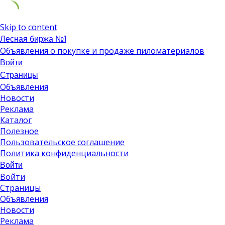
Skip to content
Лесная биржа №1
Объявления о покупке и продаже пиломатериалов
Войти
Страницы
Объявления
Новости
Реклама
Каталог
Полезное
Пользовательское соглашение
Политика конфиденциальности
Войти
Войти
Страницы
Объявления
Новости
Реклама