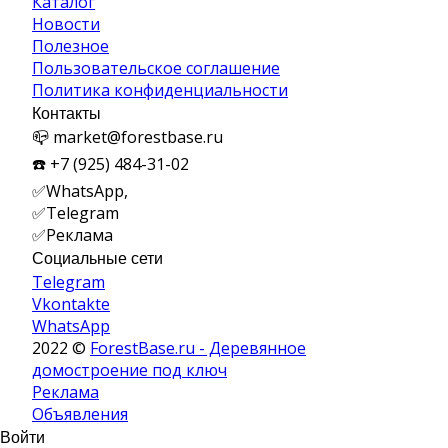
Каталог
Новости
Полезное
Пользовательское соглашение
Политика конфиденциальности
Контакты
📪 market@forestbase.ru
☎️ +7 (925) 484-31-02
✅WhatsApp,
✅
Telegram
✅Реклама
Социальные сети
Telegram
Vkontakte
WhatsApp
2022 ©
ForestBase.ru - Деревянное
домостроение под ключ
Реклама
Объявления
Войти