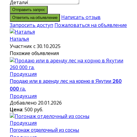
Детали
Отправить запрос
Написать отзыв
Ответить на объявление
Запросить доступ
Пожаловаться на объявление
Наталья
Участник с 30.10.2025
Похожие объявления
Продукция
Продаю или в аренду лес на корню в Якутии 260
000 га.
Продукция
Добавлено 20.01.2026
Цена
: 500 руб.
Продукция
Погонаж отделочный из сосны