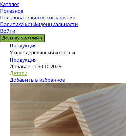
Каталог
Полезное
Пользовательское соглашение
Политика конфиденциальности
Войти
Добавить объявление
Продукция
Уголок деревянный из сосны
Продукция
Добавлено 30.10.2025
Детали
Добавить в избранное