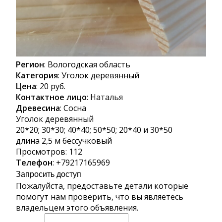
Регион
: Вологодская область
Категория
: Уголок деревянный
Цена
: 20 руб.
Контактное лицо
: Наталья
Древесина
: Сосна
Уголок деревянный
20*20; 30*30; 40*40; 50*50; 20*40 и 30*50
длина 2,5 м бессучковый
Просмотров:
112
Телефон
: +79217165969
Запросить доступ
Пожалуйста, предоставьте детали которые
помогут нам проверить, что вы являетесь
владельцем этого объявления.