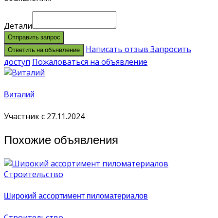
Детали
Отправить запрос
Написать отзыв
Запросить
Ответить на объявление
доступ
Пожаловаться на объявление
Виталий
Участник с 27.11.2024
Похожие объявления
Строительство
Широкий ассортимент пиломатериалов
Строительство