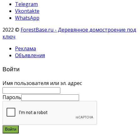
Telegram
Vkontakte
WhatsApp
2022 ©
ForestBase.ru - Деревянное домостроение под
ключ
Реклама
Объявления
Войти
Имя пользователя или эл. адрес
Пароль
Войти