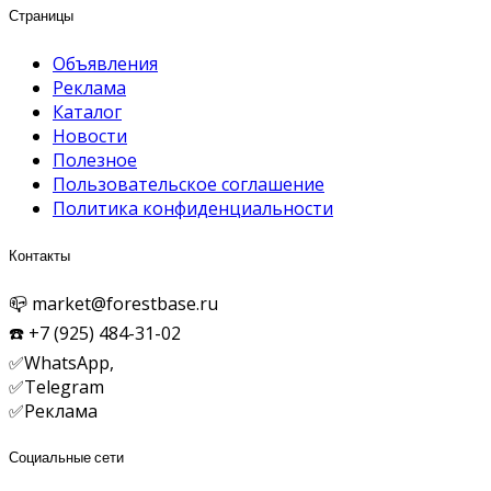
Страницы
Объявления
Реклама
Каталог
Новости
Полезное
Пользовательское соглашение
Политика конфиденциальности
Контакты
📪 market@forestbase.ru
☎️ +7 (925) 484-31-02
✅WhatsApp,
✅
Telegram
✅Реклама
Социальные сети