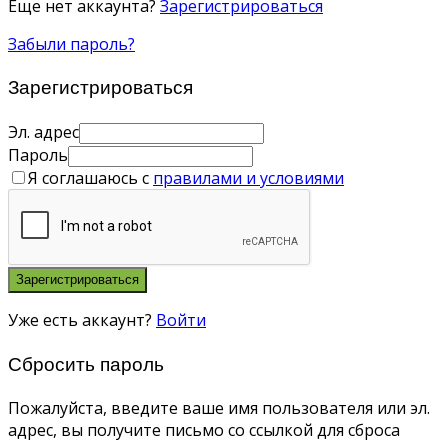
Еще нет аккаунта?
Зарегистрироваться
Забыли пароль?
Зарегистрироваться
Эл. адрес
Пароль
Я соглашаюсь с
правилами и условиями
Зарегистрироваться
Уже есть аккаунт?
Войти
Сбросить пароль
Пожалуйста, введите ваше имя пользователя или эл.
адрес, вы получите письмо со ссылкой для сброса