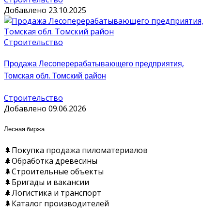
Добавлено 23.10.2025
Строительство
Продажа Лесоперерабатывающего предприятия,
Томская обл. Томский район
Строительство
Добавлено 09.06.2026
Лесная биржа
🌲Покупка продажа пиломатериалов
🌲Обработка древесины
🌲Строительные объекты
🌲Бригады и вакансии
🌲Логистика и транспорт
🌲Каталог производителей