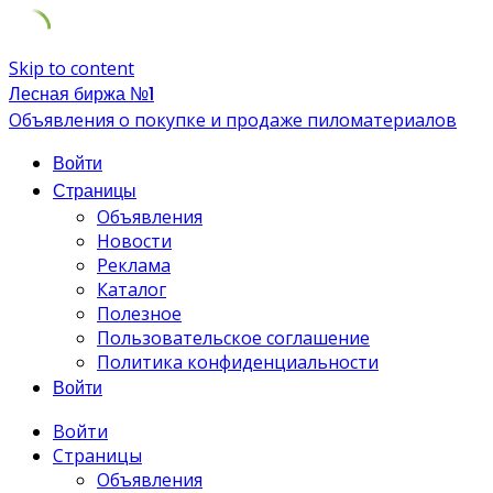
Skip to content
Лесная биржа №1
Объявления о покупке и продаже пиломатериалов
Войти
Страницы
Объявления
Новости
Реклама
Каталог
Полезное
Пользовательское соглашение
Политика конфиденциальности
Войти
Войти
Страницы
Объявления