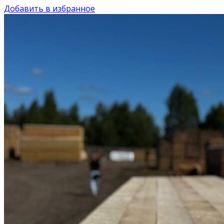
Добавить в избранное