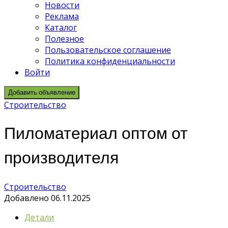
Новости
Реклама
Каталог
Полезное
Пользовательское соглашение
Политика конфиденциальности
Войти
Добавить объявление
Строительство
Пиломатериал оптом от
производителя
Строительство
Добавлено 06.11.2025
Детали