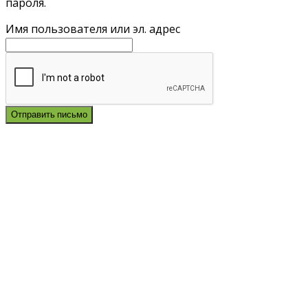
пароля.
Имя пользователя или эл. адрес
Отправить письмо