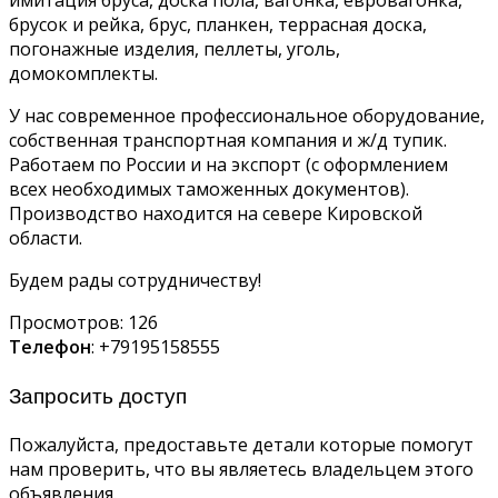
брусок и рейка, брус, планкен, террасная доска,
погонажные изделия, пеллеты, уголь,
домокомплекты.
У нас современное профессиональное оборудование,
собственная транспортная компания и ж/д тупик.
Работаем по России и на экспорт (с оформлением
всех необходимых таможенных документов).
Производство находится на севере Кировской
области.
Будем рады сотрудничеству!
Просмотров:
126
Телефон
: +79195158555
Запросить доступ
Пожалуйста, предоставьте детали которые помогут
нам проверить, что вы являетесь владельцем этого
объявления.