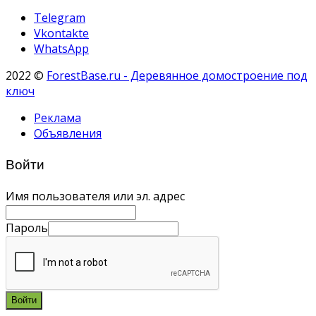
Telegram
Vkontakte
WhatsApp
2022 ©
ForestBase.ru - Деревянное домостроение под
ключ
Реклама
Объявления
Войти
Имя пользователя или эл. адрес
Пароль
Войти