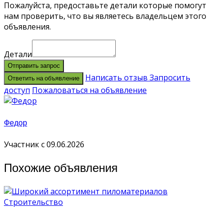
Пожалуйста, предоставьте детали которые помогут
нам проверить, что вы являетесь владельцем этого
объявления.
Детали
Отправить запрос
Написать отзыв
Запросить
Ответить на объявление
доступ
Пожаловаться на объявление
Федор
Участник с 09.06.2026
Похожие объявления
Строительство