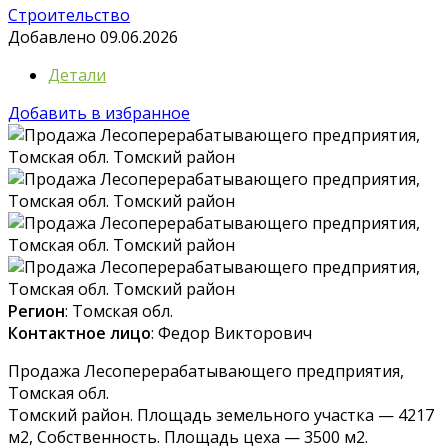
Строительство
Добавлено 09.06.2026
Детали
Добавить в избранное
Регион
: Томская обл.
Контактное лицо
: Федор Викторович
Продажа Лесоперерабатывающего предприятия,
Томская обл.
Томский район. Площадь земельного участка — 4217
м2, Собственность. Площадь цеха — 3500 м2.