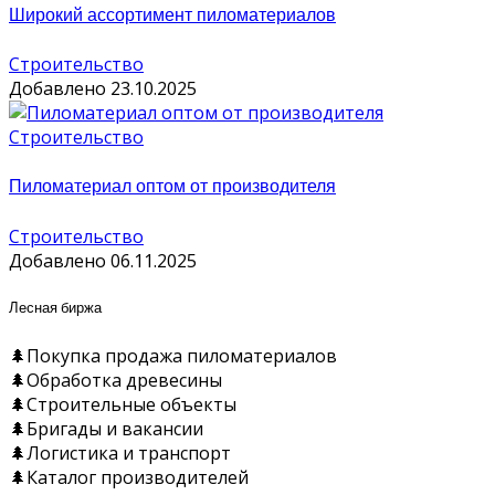
Широкий ассортимент пиломатериалов
Строительство
Добавлено 23.10.2025
Строительство
Пиломатериал оптом от производителя
Строительство
Добавлено 06.11.2025
Лесная биржа
🌲Покупка продажа пиломатериалов
🌲Обработка древесины
🌲Строительные объекты
🌲Бригады и вакансии
🌲Логистика и транспорт
🌲Каталог производителей