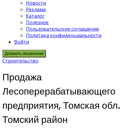
Новости
Реклама
Каталог
Полезное
Пользовательское соглашение
Политика конфиденциальности
Войти
Добавить объявление
Строительство
Продажа
Лесоперерабатывающего
предприятия, Томская обл.
Томский район