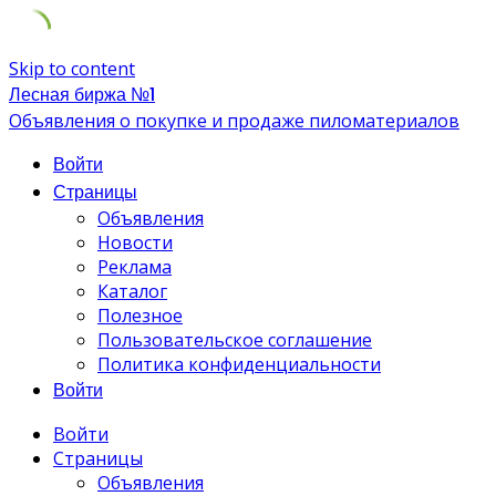
Skip to content
Лесная биржа №1
Объявления о покупке и продаже пиломатериалов
Войти
Страницы
Объявления
Новости
Реклама
Каталог
Полезное
Пользовательское соглашение
Политика конфиденциальности
Войти
Войти
Страницы
Объявления