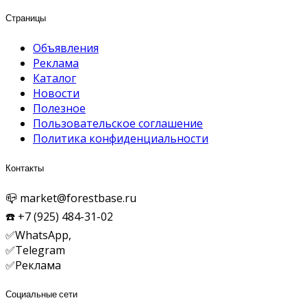
Страницы
Объявления
Реклама
Каталог
Новости
Полезное
Пользовательское соглашение
Политика конфиденциальности
Контакты
📪 market@forestbase.ru
☎️ +7 (925) 484-31-02
✅WhatsApp,
✅
Telegram
✅Реклама
Социальные сети