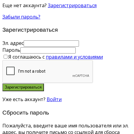
Еще нет аккаунта?
Зарегистрироваться
Забыли пароль?
Зарегистрироваться
Эл. адрес
Пароль
Я соглашаюсь с
правилами и условиями
Зарегистрироваться
Уже есть аккаунт?
Войти
Сбросить пароль
Пожалуйста, введите ваше имя пользователя или эл.
адрес, вы получите письмо со ссылкой для сброса