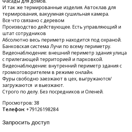
Фасады для домов.
И так же термированные изделия. Автоклав для
термирования, вакуумная сушильная камера.
Все что связано с деревом
Производство действующее. Есть управляющий и
штат сотрудников
Абсолютно весь периметр находится под охраной.
Банковская система Лучи по всему периметру.
Видеонаблюдение: внешний периметр здания улица
с прилегающей территорией и парковкой.
Видеонаблюдение: внутренний периметр здания с
громкоговорителем в режиме онлайн.
Фуры свободно заезжают в цех, выгружаются/
загружаются и выезжают.
Строго по делу. Без посредников и Оленей.
Просмотров:
38
Телефон
: +79126198284
Запросить доступ