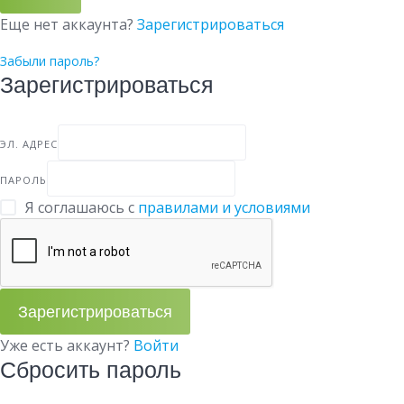
Еще нет аккаунта?
Зарегистрироваться
Забыли пароль?
Зарегистрироваться
ЭЛ. АДРЕС
ПАРОЛЬ
Я соглашаюсь с
правилами и условиями
Зарегистрироваться
Уже есть аккаунт?
Войти
Сбросить пароль