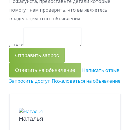
Пожалуйста, предоставьте детали которые
помогут нам проверить, что вы являетесь
владельцем этого объявления.
ДЕТАЛИ
Отправить запрос
Ответить на объявление
Написать отзыв
Запросить доступ
Пожаловаться на объявление
Наталья