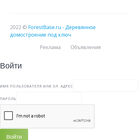
2022 ©
ForestBase.ru - Деревянное
домостроение под ключ
Реклама
Объявления
Войти
ИМЯ ПОЛЬЗОВАТЕЛЯ ИЛИ ЭЛ. АДРЕС
ПАРОЛЬ
Войти