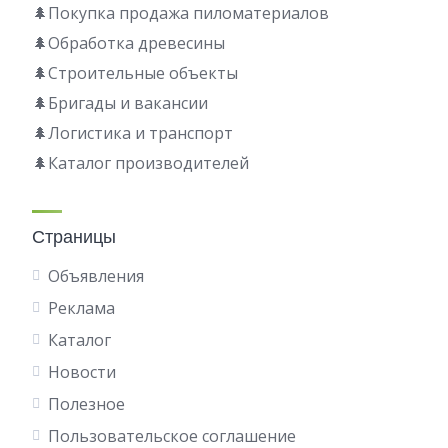
🌲Покупка продажа пиломатериалов
🌲Обработка древесины
🌲Строительные объекты
🌲Бригады и вакансии
🌲Логистика и транспорт
🌲Каталог производителей
Страницы
Объявления
Реклама
Каталог
Новости
Полезное
Пользовательское соглашение