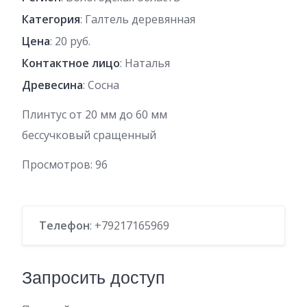
Категория
: Галтель деревянная
Цена
: 20 руб.
Контактное лицо
: Наталья
Древесина
: Сосна
Плинтус от 20 мм до 60 мм
бессучковый сращенный
Просмотров:
96
Телефон
: +79217165969
Запросить доступ