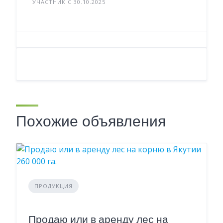
УЧАСТНИК С 30.10.2025
Похожие объявления
ПРОДУКЦИЯ
Продаю или в аренду лес на