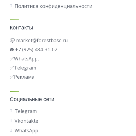
Политика конфиденциальности
Контакты
📪 market@forestbase.ru
☎️ +7 (925) 484-31-02
✅WhatsApp,
✅
Telegram
✅Реклама
Социальные сети
Telegram
Vkontakte
WhatsApp