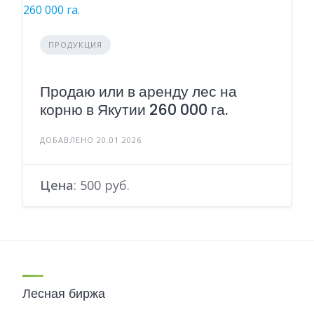
ПРОДУКЦИЯ
Продаю или в аренду лес на
корню в Якутии 260 000 га.
ДОБАВЛЕНО 20.01.2026
Цена
: 500 руб.
Лесная биржа