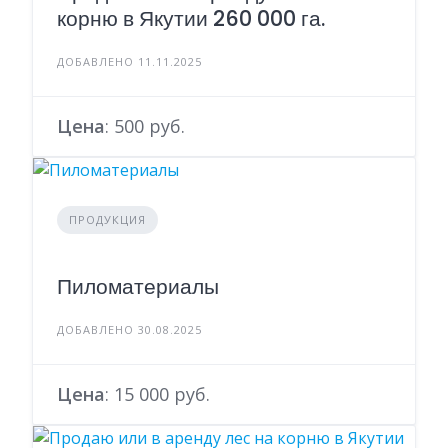
корню в Якутии 260 000 га.
ДОБАВЛЕНО 11.11.2025
Цена
: 500 руб.
ПРОДУКЦИЯ
Пиломатериалы
ДОБАВЛЕНО 30.08.2025
Цена
: 15 000 руб.